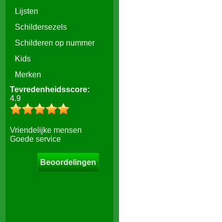
Lijsten
Schildersezels
Schilderen op nummer
Kids
Merken
Tevredenheidsscore:
4.9
Vriendelijke mensen
Goede service
Beoordelingen