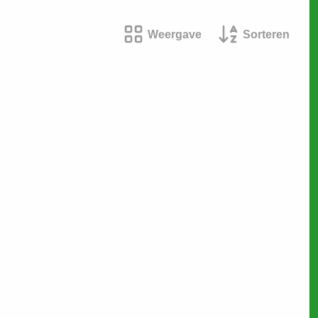
Weergave
Sorteren