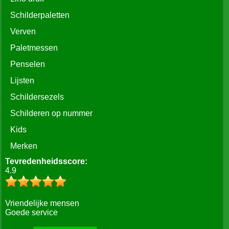
Schilderpaletten
Verven
Paletmessen
Penselen
Lijsten
Schildersezels
Schilderen op nummer
Kids
Merken
Tevredenheidsscore:
4.9
Vriendelijke mensen
Goede service