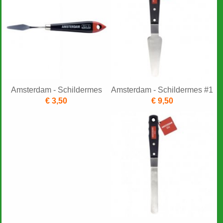
Amsterdam - Schildermes
Amsterdam - Schildermes #1
€ 3,50
€ 9,50