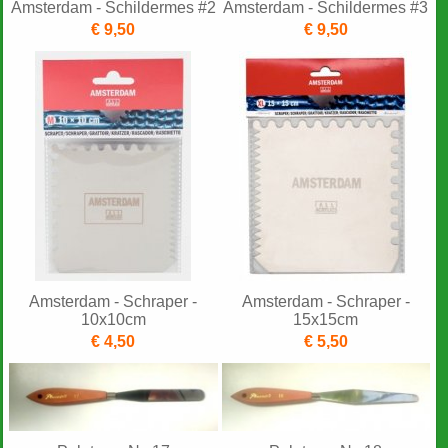
Amsterdam - Schildermes #2
Amsterdam - Schildermes #3
€ 9,50
€ 9,50
Amsterdam - Schraper -
Amsterdam - Schraper -
10x10cm
15x15cm
€ 4,50
€ 5,50