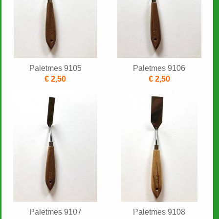
Paletmes 9105
Paletmes 9106
€ 2,50
€ 2,50
Paletmes 9107
Paletmes 9108