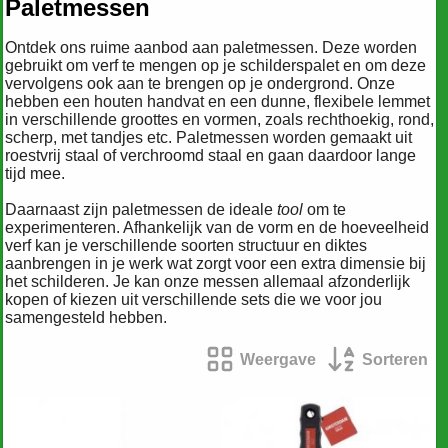
Paletmessen
Ontdek ons ruime aanbod aan paletmessen. Deze worden
gebruikt om verf te mengen op je schilderspalet en om deze
vervolgens ook aan te brengen op je ondergrond. Onze
hebben een houten handvat en een dunne, flexibele lemmet
in verschillende groottes en vormen, zoals rechthoekig, rond,
scherp, met tandjes etc. Paletmessen worden gemaakt uit
roestvrij staal of verchroomd staal en gaan daardoor lange
tijd mee.
Daarnaast zijn paletmessen de ideale
tool
om te
experimenteren. Afhankelijk van de vorm en de hoeveelheid
verf kan je verschillende soorten structuur en diktes
aanbrengen in je werk wat zorgt voor een extra dimensie bij
het schilderen. Je kan onze messen allemaal afzonderlijk
kopen of kiezen uit verschillende sets die we voor jou
samengesteld hebben.
Weergave
Sorteren