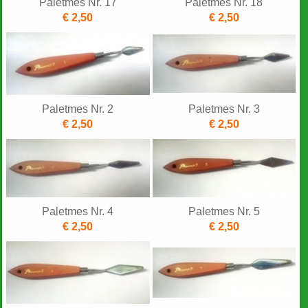
Paletmes Nr. 17
Paletmes Nr. 18
€ 2,50
€ 2,50
Paletmes Nr. 2
Paletmes Nr. 3
€ 2,50
€ 2,50
Paletmes Nr. 4
Paletmes Nr. 5
€ 2,50
€ 2,50