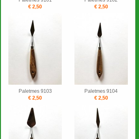
€ 2,50
€ 2,50
Paletmes 9103
Paletmes 9104
€ 2,50
€ 2,50