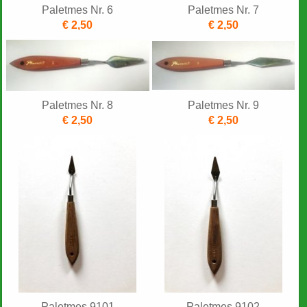
Paletmes Nr. 6
Paletmes Nr. 7
€ 2,50
€ 2,50
Paletmes Nr. 8
Paletmes Nr. 9
€ 2,50
€ 2,50
Paletmes 9101
Paletmes 9102