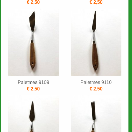
€ 2,50
€ 2,50
Paletmes 9109
Paletmes 9110
€ 2,50
€ 2,50