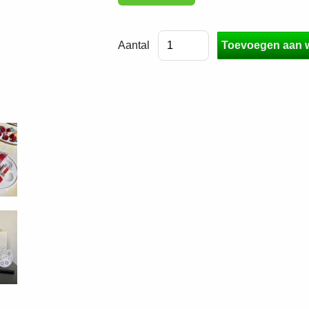
Aantal