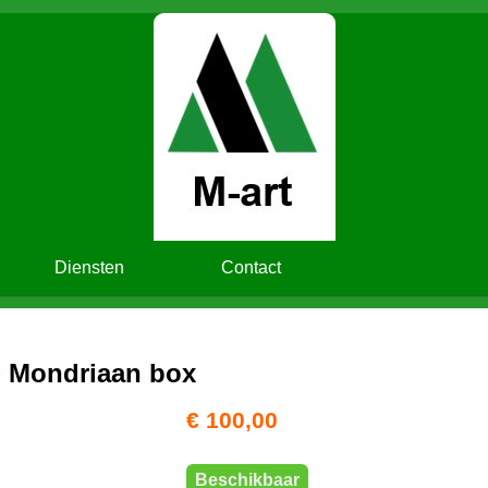
Diensten
Contact
- Mondriaan box
€ 100,00
Beschikbaar