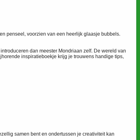
 en penseel, voorzien van een heerlijk glaasje bubbels.
e introduceren dan meester Mondriaan zelf.
De wereld van
jhorende inspiratieboekje krijg je trouwens handige tips,
zellig samen bent en ondertussen je creativiteit kan