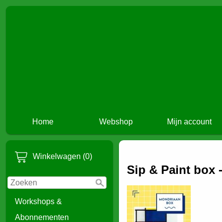
Home
Webshop
Mijn account
Winkelwagen (0)
Sip & Paint box 
Workshops &
Abonnementen